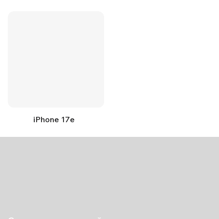
iPhone 17e