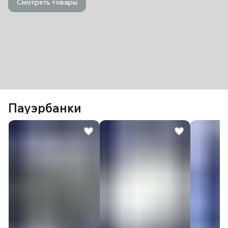
Смотреть товары
Пауэрбанки