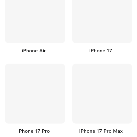
iPhone Air
iPhone 17
iPhone 17 Pro
iPhone 17 Pro Max